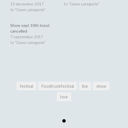
15 december 2017
In "Geen categorie"
In "Geen categorie"
Show sept 10th toost
cancelled
7 september 2017
In "Geen categorie"
festival
Foodtruckfestival
live
show
tour
Bericht