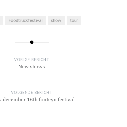
Foodtruckfestival
show
tour
VORIGE BERICHT
New shows
VOLGENDE BERICHT
 december 16th fonteyn festival